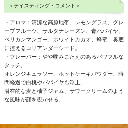
＜テイスティング・コメント＞
・アロマ：清涼な高原地帯。レモングラス、グレ
ープフルーツ、サルタナレーズン、青パパイヤ、
ペリカンマンゴー、ホワイトカカオ、蜂蜜。奥底
に控えるコリアンダーシード。
・フレーバー：やや噛みごたえのあるパワフルな
タッチ。
オレンジキュラソー、ホットケーキパウダー、時
間経過で白桃やパパイヤも浮上。
潜在的な麦と柚子ジャム、サワークリームのよう
な風味が顔を覗かせる。