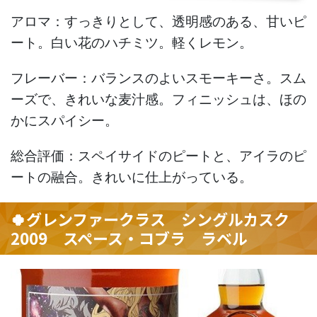
アロマ：すっきりとして、透明感のある、甘いピ
ート。白い花のハチミツ。軽くレモン。
フレーバー：バランスのよいスモーキーさ。スム
ーズで、きれいな麦汁感。フィニッシュは、ほの
かにスパイシー。
総合評価：スペイサイドのピートと、アイラのピ
ートの融合。きれいに仕上がっている。
🍀グレンファークラス シングルカスク
2009 スペース・コブラ ラベル