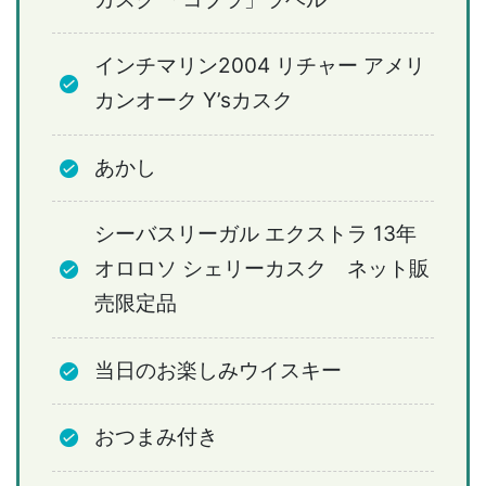
インチマリン2004 リチャー アメリ
カンオーク Y’sカスク
あかし
シーバスリーガル エクストラ 13年
オロロソ シェリーカスク ネット販
売限定品
当日のお楽しみウイスキー
おつまみ付き