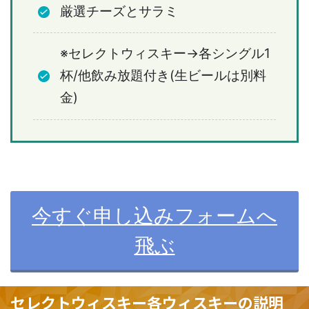
厳選チーズとサラミ
※セレクトウィスキー→各シングル1
杯/他飲み放題付き(生ビールは別料
金)
今すぐ申し込みフォームへ
飛ぶ
セレクトウィスキー各ウィスキーの説明