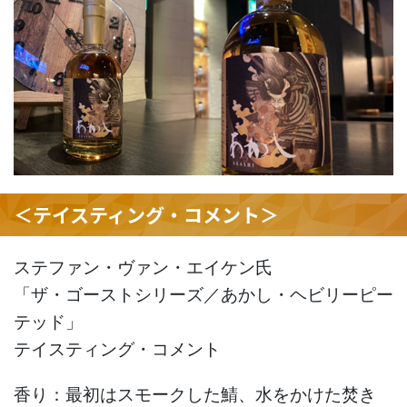
＜テイスティング・コメント＞
ステファン・ヴァン・エイケン氏
「ザ・ゴーストシリーズ／あかし・ヘビリーピー
テッド」
テイスティング・コメント
香り：最初はスモークした鯖、水をかけた焚き