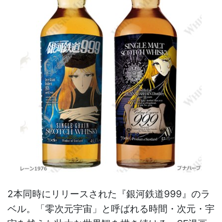
2本同時にリリースされた『銀河鉄道999』のラ
ベル。「零次元宇宙」と呼ばれる時間・次元・宇