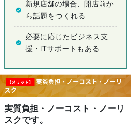
新規店舗の場合、開店前か
ら話題をつくれる
必要に応じたビジネス支
援・ITサポートもある
実質負担・ノーコスト・ノーリ
【メリット】
スク
実質負担・ノーコスト・ノーリ
スクです。