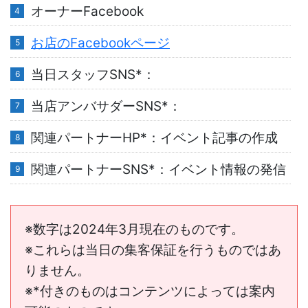
オーナーFacebook
お店のFacebookページ
当日スタッフSNS*：
当店アンバサダーSNS*：
関連パートナーHP*：イベント記事の作成
関連パートナーSNS*：イベント情報の発信
※数字は2024年3月現在のものです。
※これらは当日の集客保証を行うものではあ
りません。
※*付きのものはコンテンツによっては案内