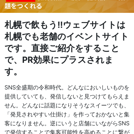
題をつくれる
札幌で飲もう!!ウェブサイトは
札幌でも老舗のイベントサイト
です。直接ご紹介をすること
で、PR効果にプラスされま
す。
SNS全盛期の令和時代。どんなにおいしいものを
提供していても、発信しないと見つけてもらえま
せん。どんなに話題になりそうなスイーツでも、
「発見されやすい仕掛け」を作っておかないと集
客になりません。逆にいうと店舗にいながらSNS
で発信することで集客可能性を高めることに繋が