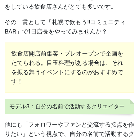
をしている飲食店さんがとても多いです。
その一貫として「札幌で飲もう!!コミュニティ
BAR」で1日店長をやってみませんか？
飲食店開店前集客・プレオープンで企画を
たてられる。目玉料理がある場合は、それ
を振る舞うイベントにするのがおすすめで
す！
モデル3：自分の名前で活動するクリエイター
他にも「フォロワーやファンと交流する接点を作
りたい」という視点で、自分の名前で活動するク