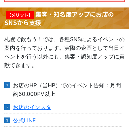
集客・知名度アップにお店の
【メリット】
SNSから支援
札幌で飲もう！では、各種SNSによるイベントの
案内を行っております。実際の企画として当日イ
ベントを行う以外にも、集客・認知度アップに貢
献できます。
お店のHP（当HP）でのイベント告知：月間
約60,000PV以上
お店のインスタ
公式LINE