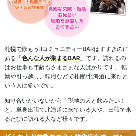
札幌で飲もう!!コミュニティーBARはすすきのに
ある「
色んな人が集まるBAR
」です。訪れるの
はお仕事も年齢もさまざまな人ばかりです。 転
勤や引っ越し、転職などで札幌/北海道に来たと
いう人は多いです。
知り合いがいないから「現地の人と飲みたい！」
と、単身出張で北海道に来ている人や、出張で来
るたびに訪れる人など様々です。