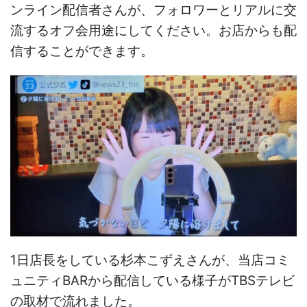
ンライン配信者さんが、フォロワーとリアルに交
流するオフ会用途にしてください。お店からも配
信することができます。
1日店長をしている杉本こずえさんが、当店コミ
ュニティBARから配信している様子がTBSテレビ
の取材で流れました。