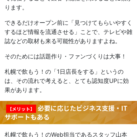
ります。
できるだけオープン前に「見つけてもらいやすく
するほど情報を流通させる」ことで、テレビや雑
誌などの取材も来る可能性がありますよね。
そのためには話題作り・ファンづくりは大事！
札幌で飲もう！の「1日店長をする」というの
は、その流れで考えると、とても認知度UPに効
果があります。
必要に応じたビジネス支援・IT
【メリット】
サポートもある
札幌で飲もう！のWeb担当であるスタッフ山本