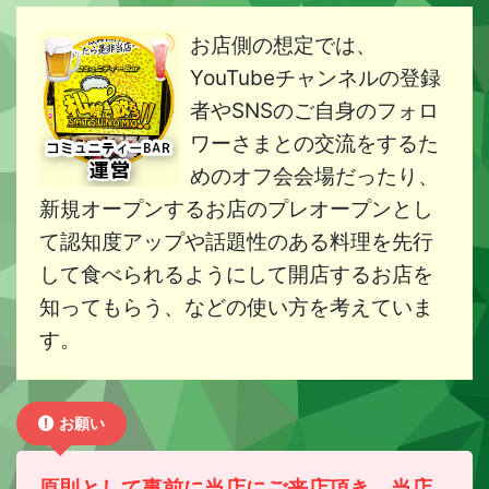
お店側の想定では、
YouTubeチャンネルの登録
者やSNSのご自身のフォロ
ワーさまとの交流をするた
めのオフ会会場だったり、
新規オープンするお店のプレオープンとし
て認知度アップや話題性のある料理を先行
して食べられるようにして開店するお店を
知ってもらう、などの使い方を考えていま
す。
お願い
原則として事前に当店にご来店頂き、当店