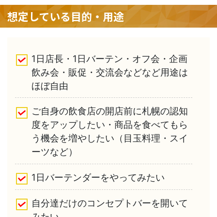
想定している目的・用途
1日店長・1日バーテン・オフ会・企画
飲み会・販促・交流会などなど用途は
ほぼ自由
ご自身の飲食店の開店前に札幌の認知
度をアップしたい・商品を食べてもら
う機会を増やしたい（目玉料理・スイ
ーツなど）
1日バーテンダーをやってみたい
自分達だけのコンセプトバーを開いて
みたい