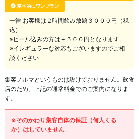
基本的にワンプラン
一律 お客様は２時間飲み放題３０００円（税
込）
※ビール込みの方は＋５００円となります。
※イレギュラーな対応もございますのでご相
談ください
集客ノルマというものは設けておりません。飲食
店のため、上記の通常料金でのご案内になりま
す。
※そのかわり集客自体の保証（何人くる
か）はしていません。