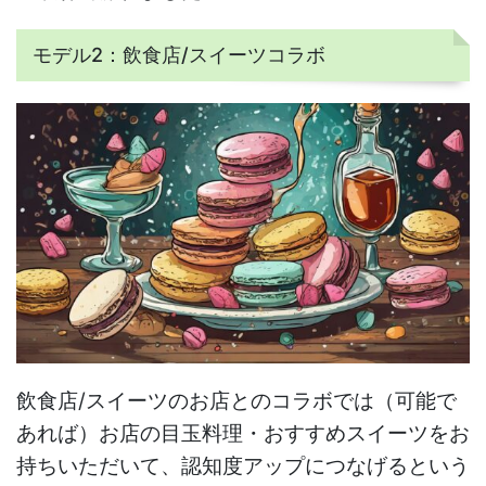
モデル2：飲食店/スイーツコラボ
飲食店/スイーツのお店とのコラボでは（可能で
あれば）お店の目玉料理・おすすめスイーツをお
持ちいただいて、認知度アップにつなげるという