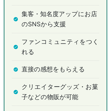
集客・知名度アップにお店
のSNSから支援
ファンコミュニティをつく
れる
直接の感想をもらえる
クリエイターグッズ・お菓
子などの物販が可能