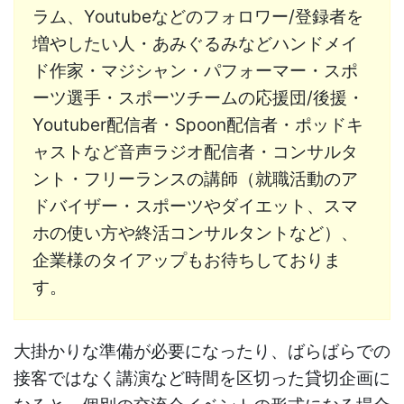
ラム、Youtubeなどのフォロワー/登録者を
増やしたい人・あみぐるみなどハンドメイ
ド作家・マジシャン・パフォーマー・スポ
ーツ選手・スポーツチームの応援団/後援・
Youtuber配信者・Spoon配信者・ポッドキ
ャストなど音声ラジオ配信者・コンサルタ
ント・フリーランスの講師（就職活動のア
ドバイザー・スポーツやダイエット、スマ
ホの使い方や終活コンサルタントなど）、
企業様のタイアップもお待ちしておりま
す。
大掛かりな準備が必要になったり、ばらばらでの
接客ではなく講演など時間を区切った貸切企画に