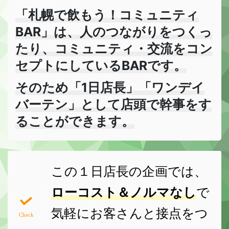
「札幌で飲もう！コミュニティ
BAR」は、人のつながりをつくっ
たり、コミュニティ・交流をコン
セプトにしているBARです。
そのため「1日店長」「ワンデイ
バーテン」として店頭で幹事をす
ることができます。
この１日店長の企画では、
ローコスト＆ノルマなし
で
気軽にお客さんと接点をつ