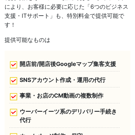
により、お客様に必要に応じた「6つのビジネス
支援・ITサポート」も、特別料金で提供可能で
す！
提供可能なものは
開店前/開店後Googleマップ集客支援
SNSアカウント作成・運用の代行
事業・お店のCM動画の複数制作
ウーバーイーツ系のデリバリー手続き
代行