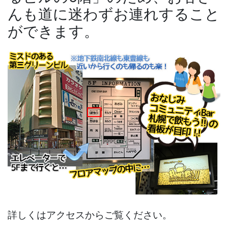
んも道に迷わずお連れすること
ができます。
詳しくはアクセスからご覧ください。