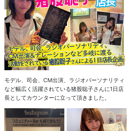
モデル、司会、CM出演、ラジオパーソナリティ
など幅広く活躍されている猪股聡子さんに1日店
長としてカウンターに立って頂きました。