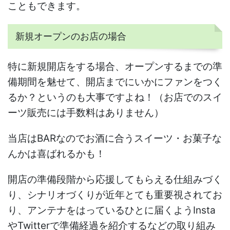
こともできます。
新規オープンのお店の場合
特に新規開店をする場合、オープンするまでの準
備期間を魅せて、開店までにいかにファンをつく
るか？というのも大事ですよね！（お店でのスイ
ーツ販売には手数料はありません）
当店はBARなのでお酒に合うスイーツ・お菓子な
んかは喜ばれるかも！
開店の準備段階から応援してもらえる仕組みづく
り、シナリオづくりが近年とても重要視されてお
り、アンテナをはっているひとに届くようInsta
やTwitterで準備経過を紹介するなどの取り組み