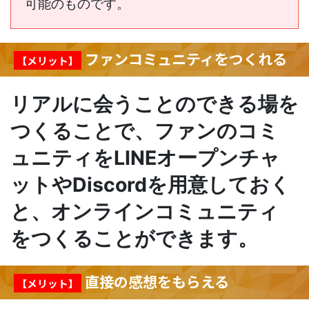
可能のものです。
ファンコミュニティをつくれる
【メリット】
リアルに会うことのできる場を
つくることで、ファンのコミ
ュニティをLINEオープンチャ
ットやDiscordを用意しておく
と、オンラインコミュニティ
をつくることができます。
直接の感想をもらえる
【メリット】