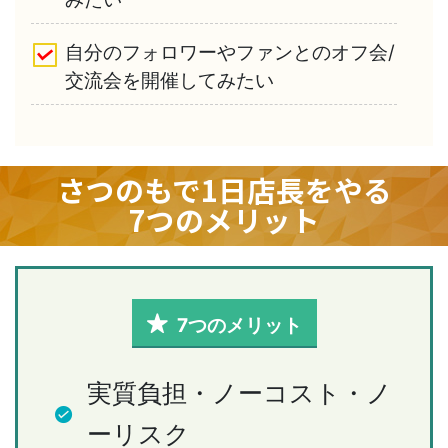
自分のフォロワーやファンとのオフ会/
交流会を開催してみたい
さつのもで1日店長をやる
7つのメリット
7つのメリット
実質負担・ノーコスト・ノ
ーリスク