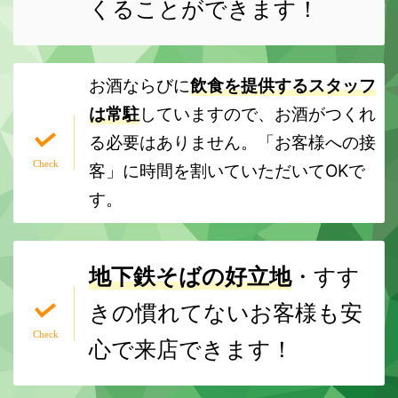
くることができます！
お酒ならびに
飲食を提供するスタッフ
は常駐
していますので、お酒がつくれ
る必要はありません。「お客様への接
客」に時間を割いていただいてOKで
す。
地下鉄そばの好立地
・すす
きの慣れてないお客様も安
心で来店できます！