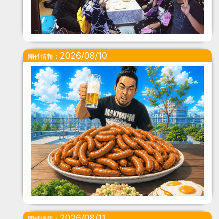
2026/08/10
開催情報：
2026/08/11
開催情報：