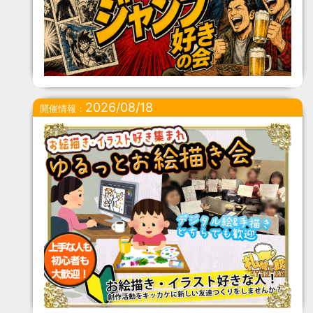
2026/08/18
開催情報：