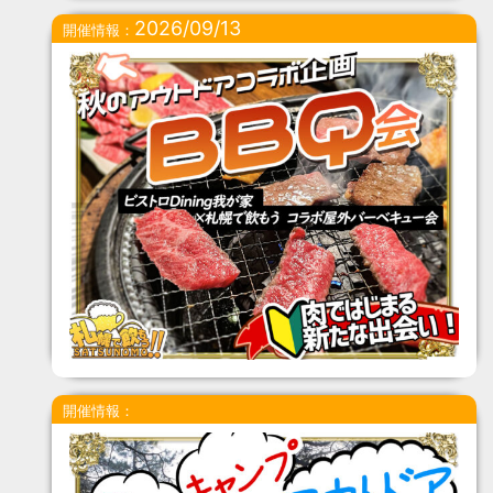
2026/09/13
開催情報：
開催情報：