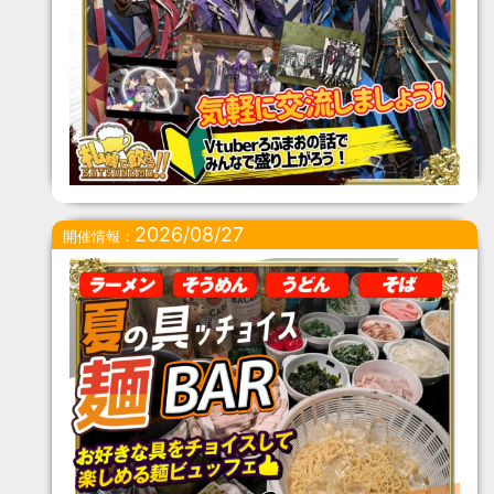
2026/08/27
開催情報：