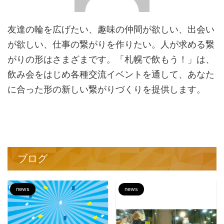
友達の輪を広げたい、趣味の仲間が欲しい、出会い
が欲しい、仕事の繋がりを作りたい。人が求める繋
がりの形はさまざまです。「札幌で飲もう！」は、
飲み会をはじめ各種交流イベントを通して、あなた
に合った形の新しい繋がりづくりを提供します。
ブログ
news
news