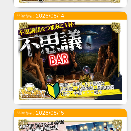
2026/08/14
開催情報：
2026/08/15
開催情報：