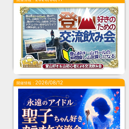
2026/08/12
開催情報：