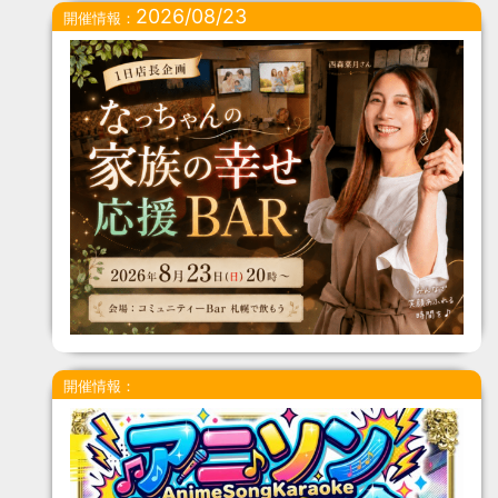
2026/08/23
開催情報：
開催情報：