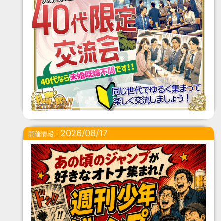
2026/08/17
開催情報：