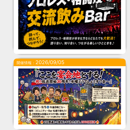
2026/09/05
開催情報：