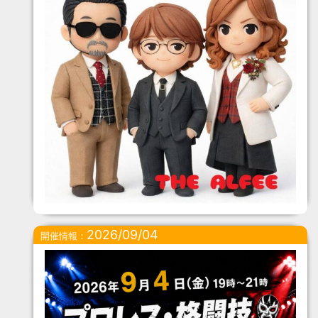
2026/09/04
開催情報：