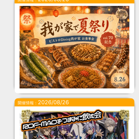
2026/08/26
開催情報：