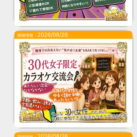
2026/08/26
開催情報：
2026/08/26
開催情報：