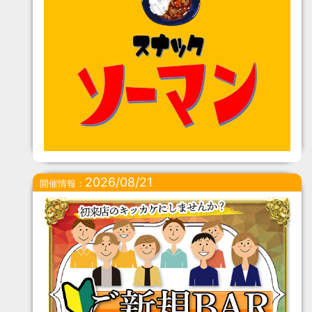
2026/08/21
開催情報：