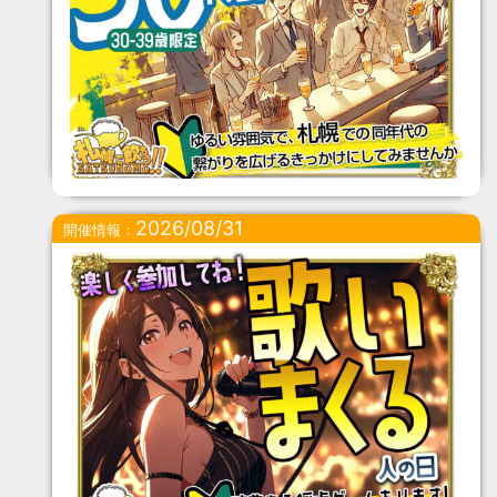
2026/08/31
開催情報：