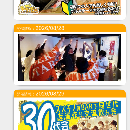
2026/08/28
開催情報：
2026/08/29
開催情報：