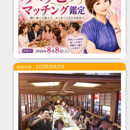
2026/08/09
開催情報：