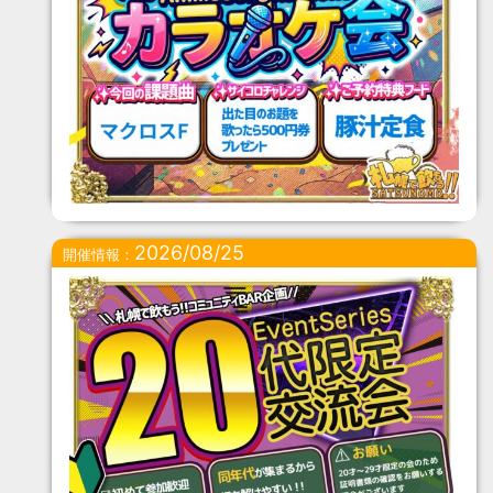
2026/08/25
開催情報：