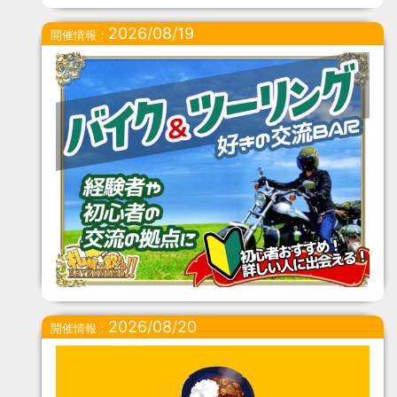
2026/08/19
開催情報：
2026/08/20
開催情報：