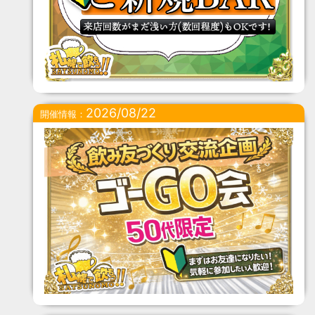
2026/08/22
開催情報：