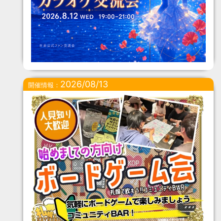
2026/08/13
開催情報：