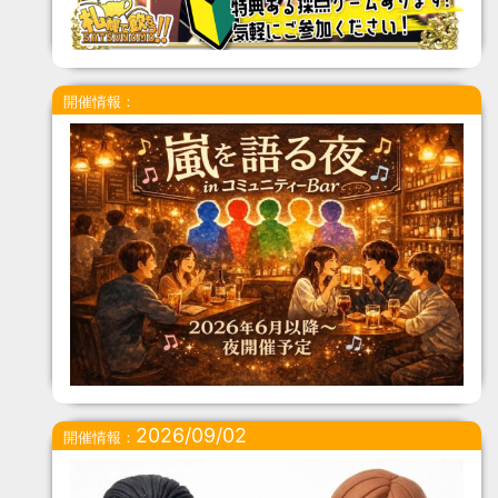
開催情報：
2026/09/02
開催情報：