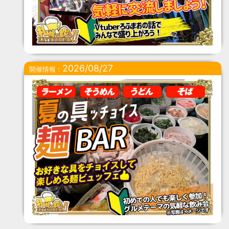
2026/08/27
開催情報：