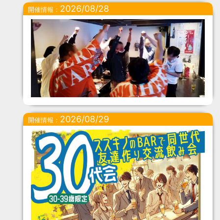
2026/08/28
開催情報：
2026/08/29
開催情報：