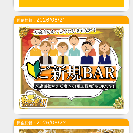
2026/08/21
開催情報：
2026/08/22
開催情報：