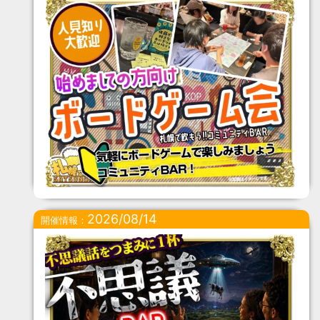
2026/08/14
開催情報：