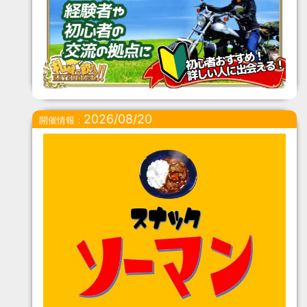
2026/08/20
開催情報：