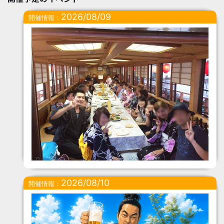
2026/08/09
開催情報：
2026/08/10
開催情報：