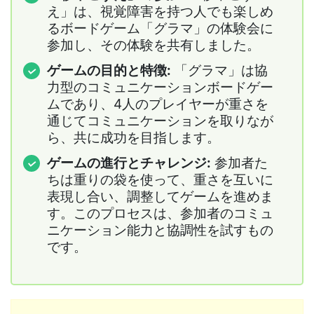
え」は、視覚障害を持つ人でも楽しめ
るボードゲーム「グラマ」の体験会に
参加し、その体験を共有しました。
ゲームの目的と特徴:
「グラマ」は協
力型のコミュニケーションボードゲー
ムであり、4人のプレイヤーが重さを
通じてコミュニケーションを取りなが
ら、共に成功を目指します。
ゲームの進行とチャレンジ:
参加者た
ちは重りの袋を使って、重さを互いに
表現し合い、調整してゲームを進めま
す。このプロセスは、参加者のコミュ
ニケーション能力と協調性を試すもの
です。