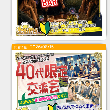
2026/08/15
開催情報：