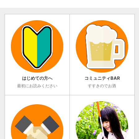
関わる専門職 ...
はじめての方へ
コミュニティBAR
最初にお読みください
すすきのでお酒