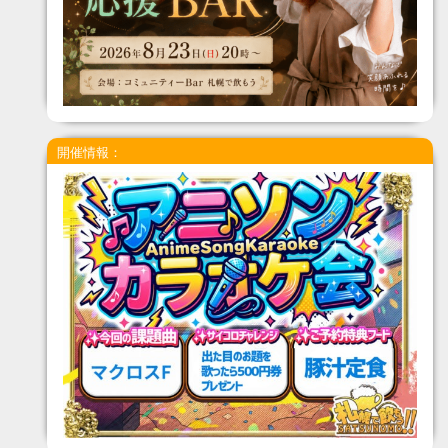
開催情報：