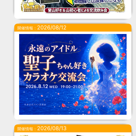
2026/08/12
開催情報：
2026/08/13
開催情報：