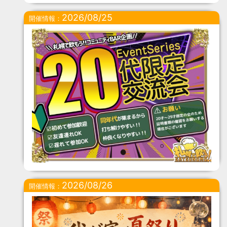
2026/08/25
開催情報：
2026/08/26
開催情報：