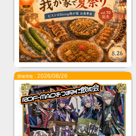
2026/08/26
開催情報：