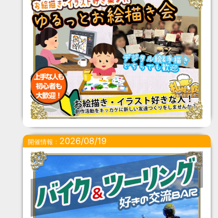
2026/08/19
開催情報：