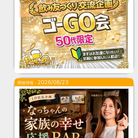
2026/08/23
開催情報：