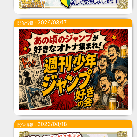
2026/08/17
開催情報：
2026/08/18
開催情報：