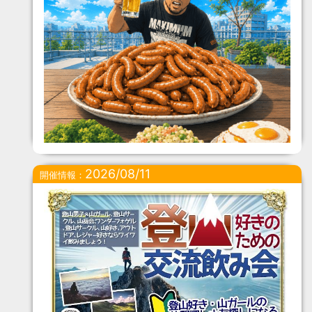
2026/08/11
開催情報：