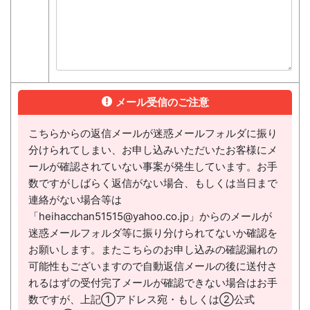
メール受信のご注意
こちらからの返信メールが迷惑メールフォルダに振り
分けられてしまい、お申し込みいただいたお客様にメ
ールが確認されていない事案が発生しています。お手
数ですがしばらく返信がない場合、もしくは当日まで
連絡がない場合等は
「heihacchan51515@yahoo.co.jp」からのメールが
迷惑メールフォルダ等に振り分けられてないか確認を
お願いします。またこちらのお申し込みの確認漏れの
可能性もございますので自動返信メールの後に送付さ
れるはずの受付完了メールが確認できない場合はお手
数ですが、上記①アドレス宛・もしくは②公式