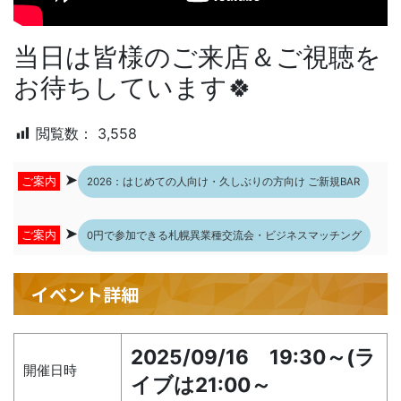
当日は皆様のご来店＆ご視聴を
お待ちしています🍀
閲覧数：
3,558
➤
ご案内
2026：はじめての人向け・久しぶりの方向け ご新規BAR
➤
ご案内
0円で参加できる札幌異業種交流会・ビジネスマッチング
イベント詳細
2025/09/16 19:30～(ラ
開催日時
イブは21:00～