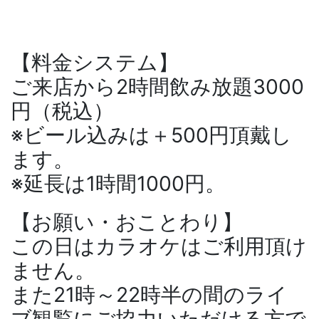
【料金システム】
ご来店から2時間飲み放題3000
円（税込）
※ビール込みは＋500円頂戴し
ます。
※延長は1時間1000円。
【お願い・おことわり】
この日はカラオケはご利用頂け
ません。
また21時～22時半の間のライ
ブ観覧にご協力いただける方で