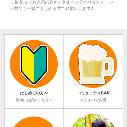
ょ🎤 気まぐれ企画の為何人集まるか分かりません。少
人数でも一緒に楽しめる方でお願いします♪
はじめての方へ
コミュニティBAR
最初にお読みください
すすきのでお酒