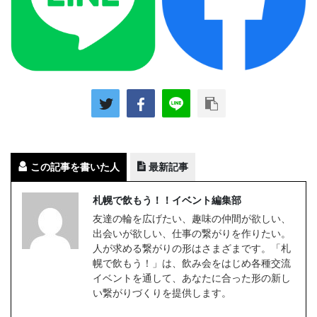
この記事を書いた人
最新記事
札幌で飲もう！！イベント編集部
友達の輪を広げたい、趣味の仲間が欲しい、
出会いが欲しい、仕事の繋がりを作りたい。
人が求める繋がりの形はさまざまです。「札
幌で飲もう！」は、飲み会をはじめ各種交流
イベントを通して、あなたに合った形の新し
い繋がりづくりを提供します。