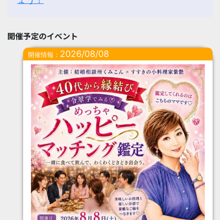
開催予定のイベント
2026/08/08
開催情報：