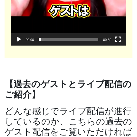
00:00
00:59
【過去のゲストとライブ配信の
ご紹介】
どんな感じでライブ配信が進行
しているのか、こちらの過去の
ゲスト配信をご覧いただければ