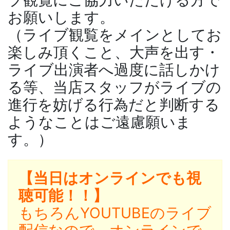
お願いします。
（ライブ観覧をメインとしてお
楽しみ頂くこと、大声を出す・
ライブ出演者へ過度に話しかけ
る等、当店スタッフがライブの
進行を妨げる行為だと判断する
ようなことはご遠慮願いま
す。）
【当日はオンラインでも視
聴可能！！】
もちろんYOUTUBEのライブ