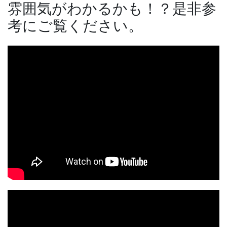
雰囲気がわかるかも！？是非参
考にご覧ください。