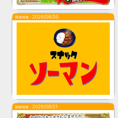
2026/08/20
開催情報：
2026/08/21
開催情報：