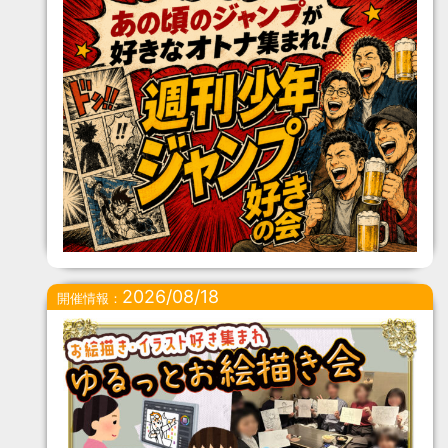
2026/08/18
開催情報：