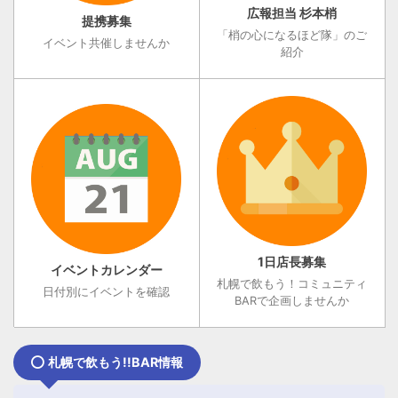
広報担当 杉本梢
提携募集
「梢の心になるほど隊」のご
イベント共催しませんか
紹介
1日店長募集
イベントカレンダー
札幌で飲もう！コミュニティ
日付別にイベントを確認
BARで企画しませんか
札幌で飲もう!!BAR情報