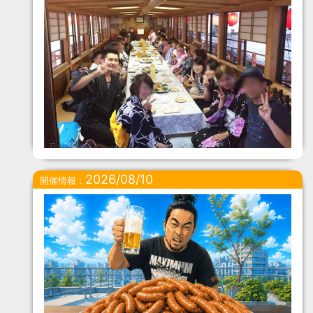
2026/08/10
開催情報：