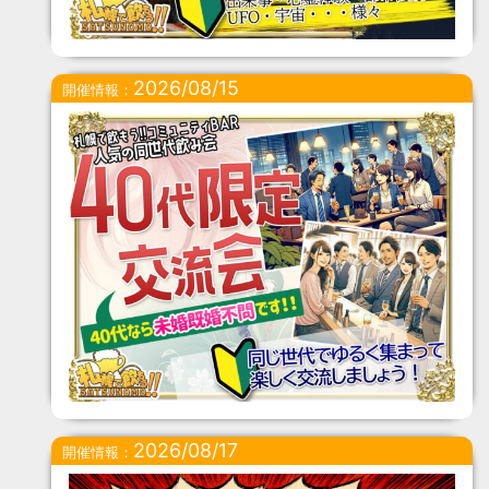
2026/08/15
開催情報：
2026/08/17
開催情報：