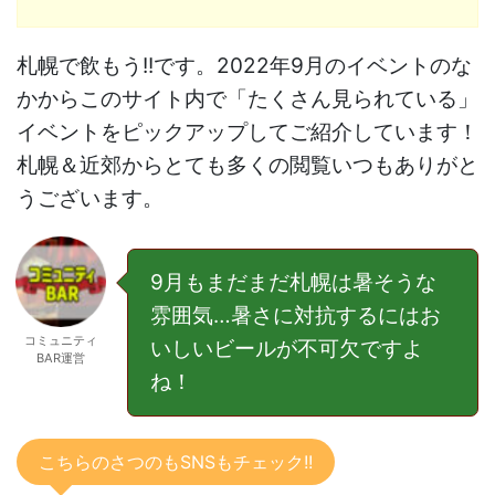
札幌で飲もう!!です。2022年9月のイベントのな
かからこのサイト内で「たくさん見られている」
イベントをピックアップしてご紹介しています！
札幌＆近郊からとても多くの閲覧いつもありがと
うございます。
9月もまだまだ札幌は暑そうな
雰囲気…暑さに対抗するにはお
コミュニティ
いしいビールが不可欠ですよ
BAR運営
ね！
こちらのさつのもSNSもチェック!!