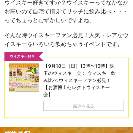
ウイスキー好きですか？ウイスキーってなかなか
お高いので自宅で揃えてリッチに飲み比べ・・・
ってちょっとむずかしいですよね。
そんな時ウイスキーファン必見！人気・レアなウ
イスキーをいろいろ飲めちゃうイベントです。
ウイスキー好き
【9月18日（日）13時〜16時】珠
玉のウィスキー会： ウィスキー飲
み比べ ウィスキーファン必見！
【お酒博士セレクトウィスキー
会】
続きを見る