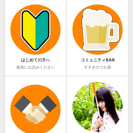
はじめての方へ
コミュニティBAR
最初にお読みください
すすきのでお酒