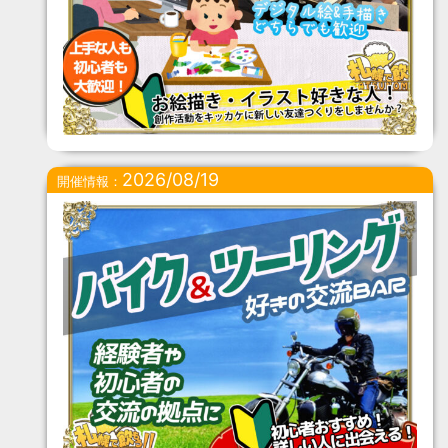
2026/08/19
開催情報：