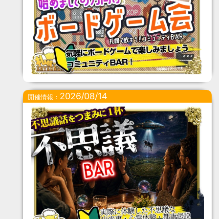
2026/08/14
開催情報：