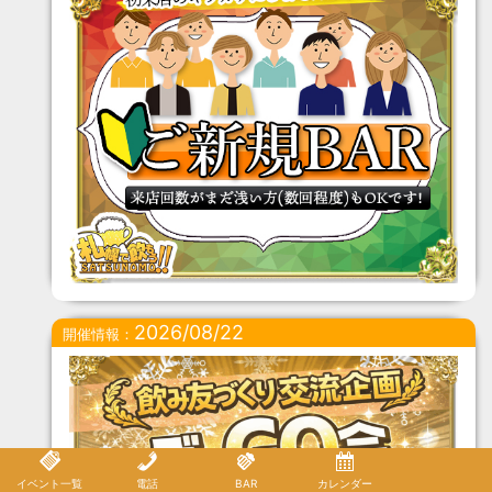
2026/08/22
開催情報：
イベント一覧
電話
BAR
カレンダー