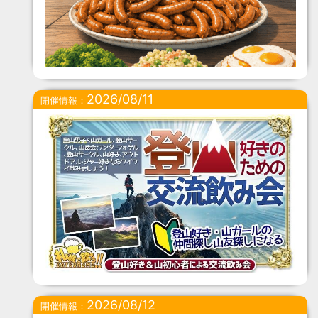
2026/08/11
開催情報：
2026/08/12
開催情報：