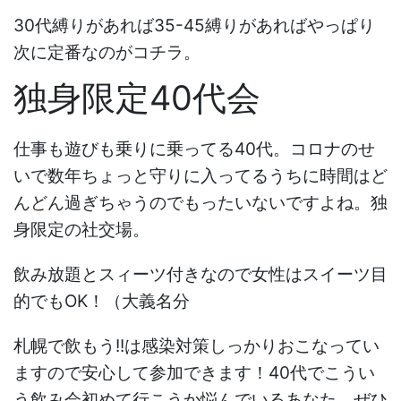
30代縛りがあれば35-45縛りがあればやっぱり
次に定番なのがコチラ。
独身限定40代会
仕事も遊びも乗りに乗ってる40代。コロナのせ
いで数年ちょっと守りに入ってるうちに時間はど
んどん過ぎちゃうのでもったいないですよね。独
身限定の社交場。
飲み放題とスィーツ付きなので女性はスイーツ目
的でもOK！（大義名分
札幌で飲もう!!は感染対策しっかりおこなってい
ますので安心して参加できます！40代でこうい
う飲み会初めて行こうか悩んでいるあなた、ぜひ