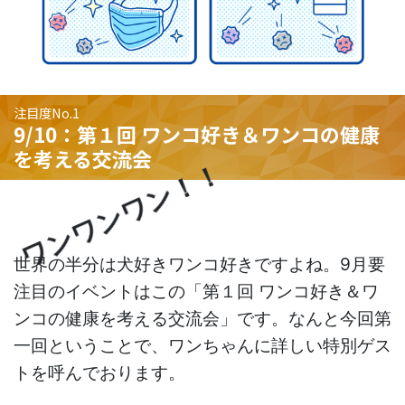
注目度No.1
9/10：第１回 ワンコ好き＆ワンコの健康
を考える交流会
ワンワンワン！！
世界の半分は犬好きワンコ好きですよね。9月要
注目のイベントはこの「第１回 ワンコ好き＆ワ
ンコの健康を考える交流会」です。なんと今回第
一回ということで、ワンちゃんに詳しい特別ゲス
トを呼んでおります。