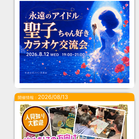
2026/08/13
開催情報：