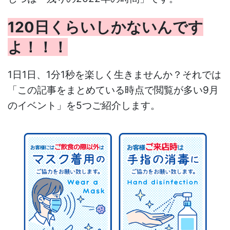
120日くらいしかないんです
よ！！！
1日1日、1分1秒を楽しく生きませんか？それでは
「この記事をまとめている時点で閲覧が多い9月
のイベント」を5つご紹介します。