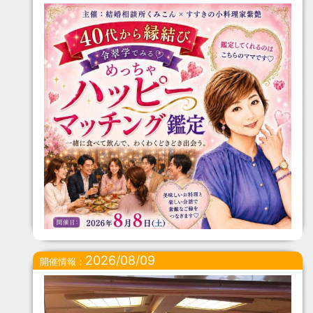
2026/08/09
開催情報：