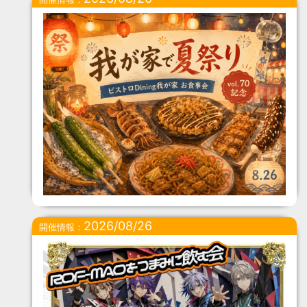
2026/08/26
開催情報：