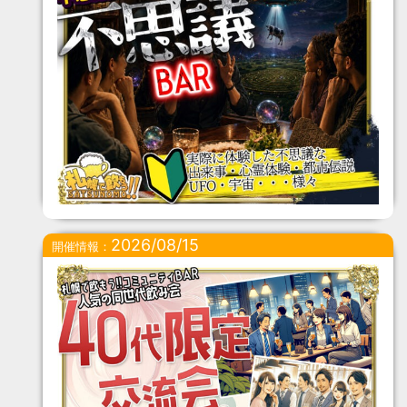
2026/08/15
開催情報：