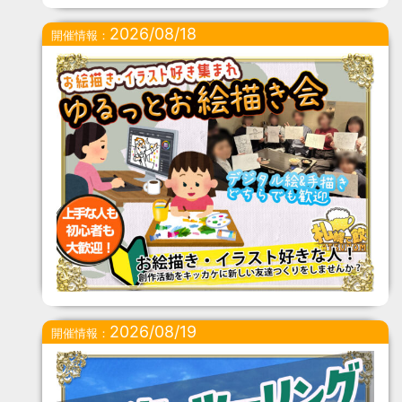
2026/08/18
開催情報：
2026/08/19
開催情報：