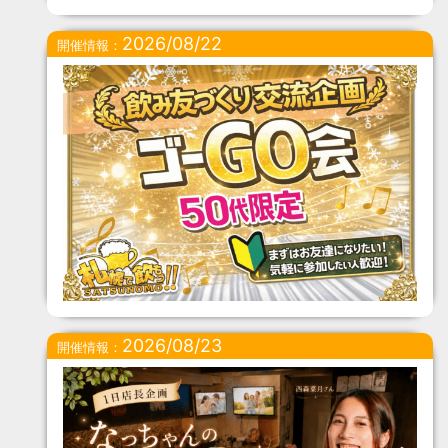
2026/08/22
開催情報：
2026/08/23
開催情報：