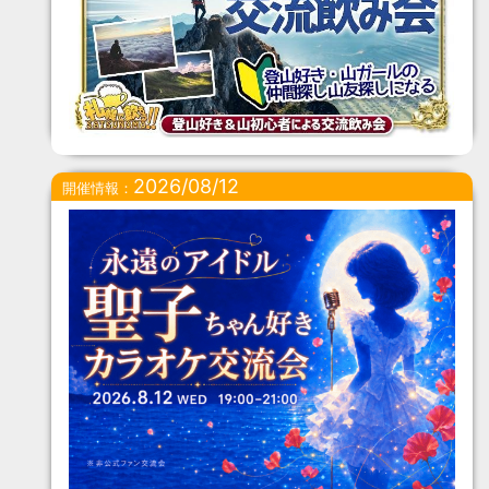
2026/08/12
開催情報：