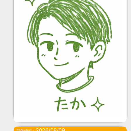
2026/08/09
開催情報：