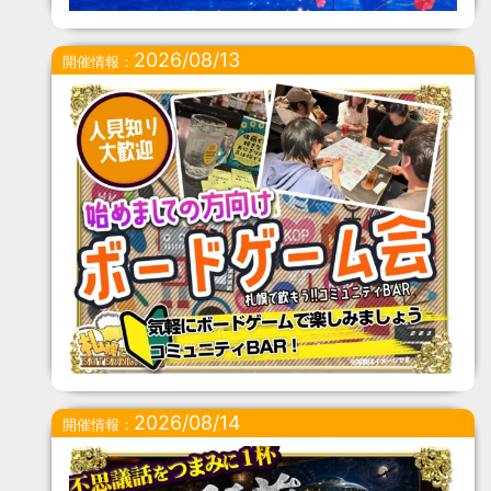
2026/08/13
開催情報：
2026/08/14
開催情報：