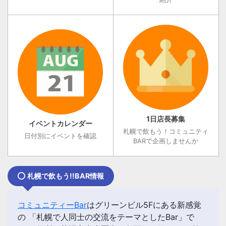
1日店長募集
イベントカレンダー
札幌で飲もう！コミュニティ
日付別にイベントを確認
BARで企画しませんか
札幌で飲もう!!BAR情報
コミュニティーBar
はグリーンビル5Fにある新感覚
の 「
札幌で人同士の交流をテーマとしたBar
」で