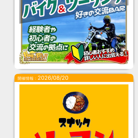
2026/08/20
開催情報：