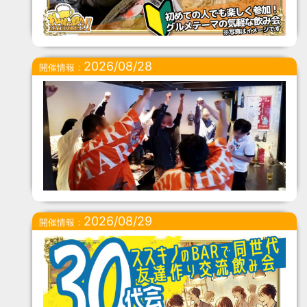
2026/08/28
開催情報：
2026/08/29
開催情報：