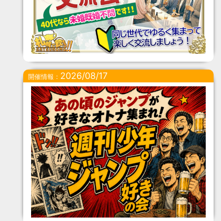
2026/08/17
開催情報：