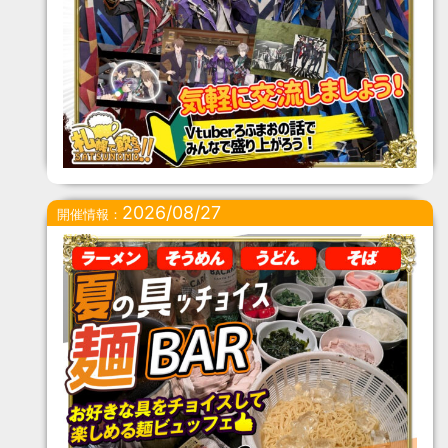
2026/08/27
開催情報：