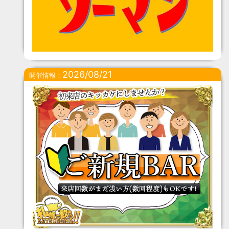
2026/08/21
開催情報：