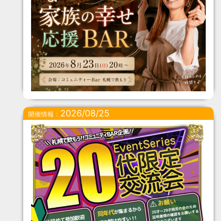
2026/08/25
開催情報：