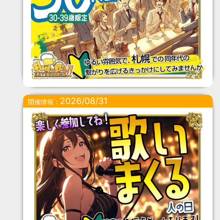
2026/08/31
開催情報：