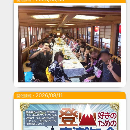
2026/08/11
開催情報：