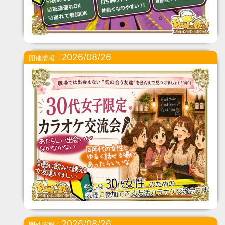
2026/08/26
開催情報：
2026/08/26
開催情報：