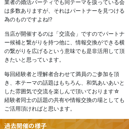
業者の婚活パーティでも同テーマを扱っている会
は多数ありますが、それはパートナーを見つける
為のものですよね!?
当店が開催するのは「交流会」ですのでパートナ
ー候補と繋がりを持つ他に、情報交換ができる横
の繋がりを広げるという意味でも是非活用して頂
きたいと思っています。
毎回経験者と理解者合わせて満員のご参加を頂
き、本テーマの話題はもちろん、和気あいあいと
した雰囲気で交流を楽しんで頂いております☆
経験者同士の話題の共有や情報交換の場としても
ご活用頂ければと思います。
過去開催の様子