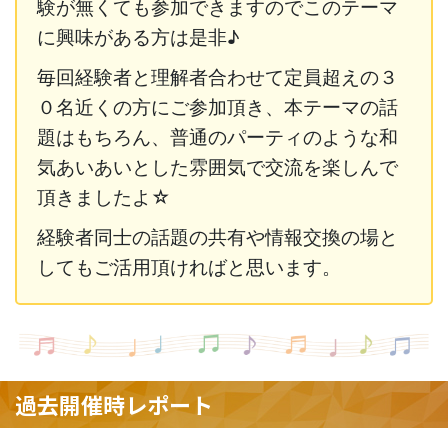
験が無くても参加できますのでこのテーマ
に興味がある方は是非♪
毎回経験者と理解者合わせて定員超えの３
０名近くの方にご参加頂き、本テーマの話
題はもちろん、普通のパーティのような和
気あいあいとした雰囲気で交流を楽しんで
頂きましたよ☆
経験者同士の話題の共有や情報交換の場と
してもご活用頂ければと思います。
過去開催時レポート