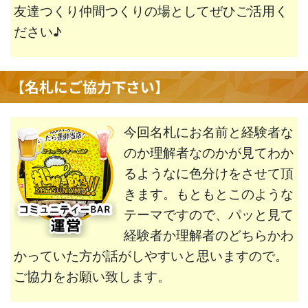
友達つくり仲間つくりの場としてぜひご活用く
ださい♪
【名札にご協力下さい】
今回名札にお名前と経験者な
のか理解者なのかが見てわか
るようなに色分けをさせて頂
きます。もともとこのような
テーマですので、パッと見て
経験者か理解者のどちらかわ
かっていた方が話がしやすいと思いますので。
ご協力をお願い致します。