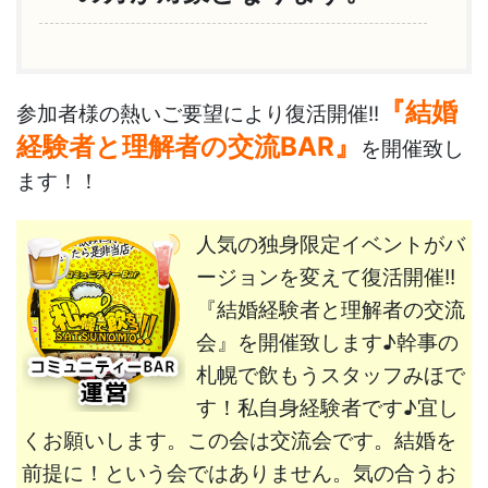
『結婚
参加者様の熱いご要望により復活開催!!
経験者と理解者の交流BAR』
を開催致し
ます！！
人気の独身限定イベントがバ
ージョンを変えて復活開催!!
『結婚経験者と理解者の交流
会』を開催致します♪幹事の
札幌で飲もうスタッフみほで
す！私自身経験者です♪宜し
くお願いします。この会は交流会です。結婚を
前提に！という会ではありません。気の合うお