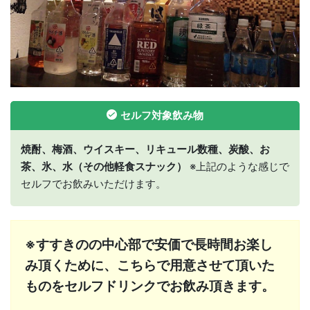
セルフ対象飲み物
焼酎、梅酒、ウイスキー、リキュール数種、炭酸、お
茶、氷、水（その他軽食スナック）
※上記のような感じで
セルフでお飲みいただけます。
※すすきのの中心部で安価で長時間お楽し
み頂くために、こちらで用意させて頂いた
ものをセルフドリンクでお飲み頂きます。