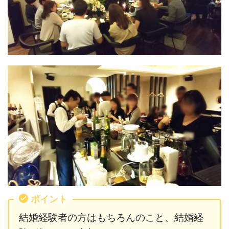
ポイント
結婚経験者の方はもちろんのこと、結婚経