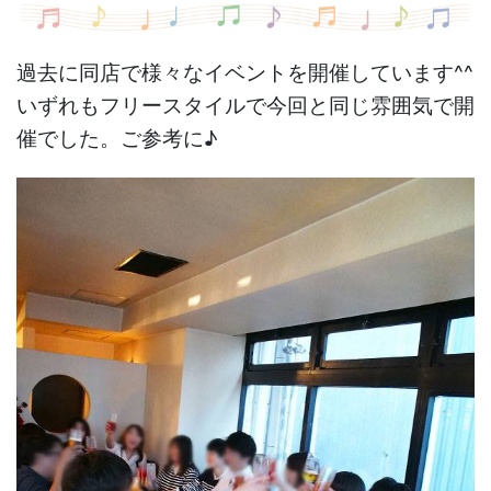
過去に同店で様々なイベントを開催しています^^
いずれもフリースタイルで今回と同じ雰囲気で開
催でした。
ご参考に♪