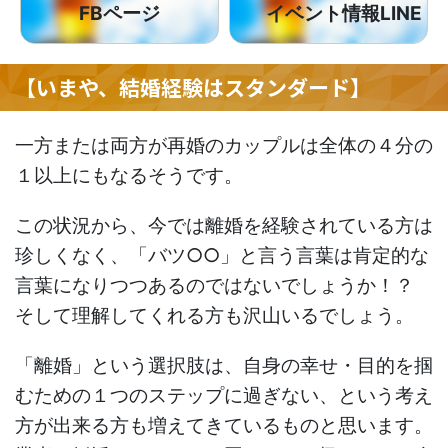
FBページ
イベント情報LINE
【いまや、結婚経験はスタンダード】
一方または両方が再婚のカップルは全体の４分の
１以上にもなるそうです。
この状況から、今では離婚を経験されている方は
珍しくなく、「バツ○○」と言う言葉は肯定的な
言葉になりつつあるのではないでしょうか！？
そして理解してくれる方も沢山いるでしょう。
「離婚」という選択肢は、自身の幸せ・目的を掴
むための１つのステップに過ぎない、という考え
方が出来る方も増えてきているものと思います。