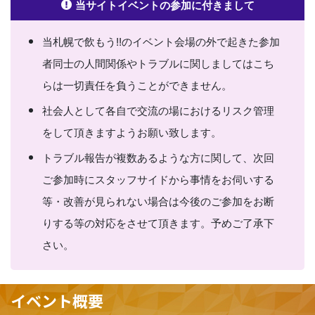
当サイトイベントの参加に付きまして
当札幌で飲もう!!の
イベント会場の外で起きた参加
者同士の人間関係やトラブルに関しましてはこち
らは一切責任を負うことができません。
社会人として各自で交流の場におけるリスク管理
をして頂きますようお願い致します。
トラブル報告が複数あるような方に関して、次回
ご参加時にスタッフサイドから事情をお伺いする
等・改善が見られない場合は今後のご参加をお断
りする等の対応をさせて頂きます。予めご了承下
さい。
イベント概要