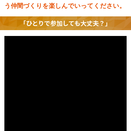
う仲間づくりを楽しんでいってください。
「ひとりで参加しても大丈夫？」