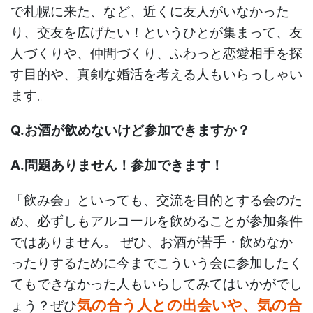
で札幌に来た、など、近くに友人がいなかった
り、交友を広げたい！というひとが集まって、友
人づくりや、仲間づくり、ふわっと恋愛相手を探
す目的や、真剣な婚活を考える人もいらっしゃい
ます。
Q.お酒が飲めないけど参加できますか？
A.問題ありません！参加できます！
「飲み会」といっても、交流を目的とする会のた
め、必ずしもアルコールを飲めることが参加条件
ではありません。 ぜひ、お酒が苦手・飲めなか
ったりするために今までこういう会に参加したく
てもできなかった人もいらしてみてはいかがでし
気の合う人との出会いや、気の合
ょう？ぜひ