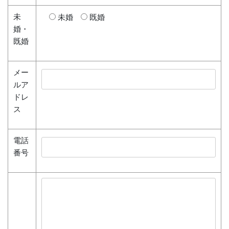
未
未婚
既婚
婚・
既婚
メー
ルア
ドレ
ス
電話
番号