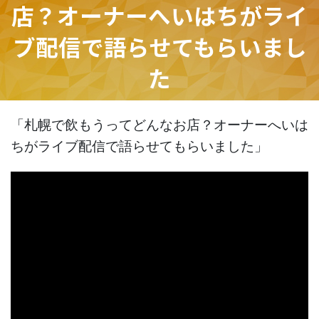
店？オーナーへいはちがライ
ブ配信で語らせてもらいまし
た
「札幌で飲もうってどんなお店？オーナーへいは
ちがライブ配信で語らせてもらいました」