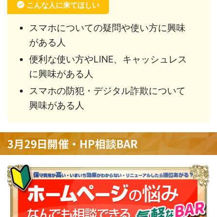
こんな人に来てほしい
スマホについての疑問や使い方に興味
がある人
便利な使い方やLINE、キャッシュレス
に興味がある人
スマホの防犯・デジタル詐欺について
興味がある人
3月29日開催・HP相談BAR