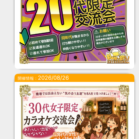
2026/08/26
開催情報：