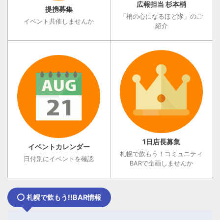
広報担当 杉本梢
提携募集
「梢の心になるほど隊」のご
イベント共催しませんか
紹介
1日店長募集
イベントカレンダー
札幌で飲もう！コミュニティ
日付別にイベントを確認
BARで企画しませんか
札幌で飲もう!!BAR情報