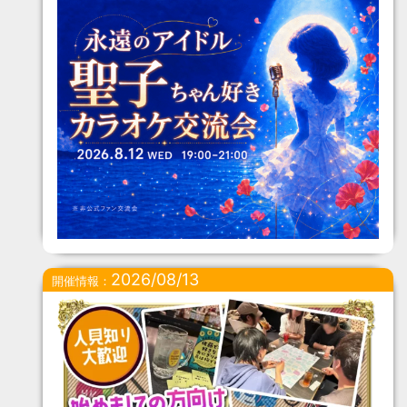
2026/08/13
開催情報：