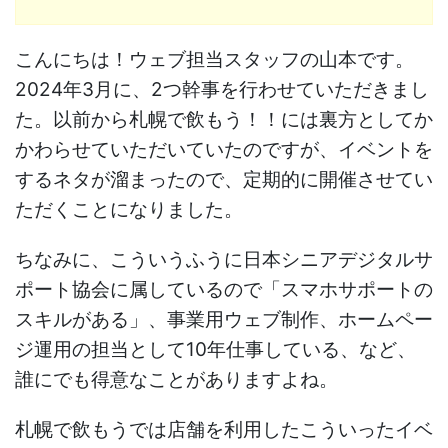
こんにちは！ウェブ担当スタッフの山本です。
2024年3月に、2つ幹事を行わせていただきまし
た。以前から札幌で飲もう！！には裏方としてか
かわらせていただいていたのですが、イベントを
するネタが溜まったので、定期的に開催させてい
ただくことになりました。
ちなみに、こういうふうに日本シニアデジタルサ
ポート協会に属しているので「スマホサポートの
スキルがある」、事業用ウェブ制作、ホームペー
ジ運用の担当として10年仕事している、など、
誰にでも得意なことがありますよね。
札幌で飲もうでは店舗を利用したこういったイベ