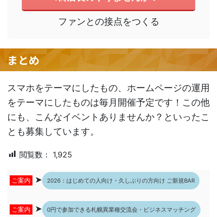
ファンとの接点をつくる
まとめ
スマホをテーマにしたもの、ホームページの運用
をテーマにしたものは毎月開催予定です！この他
にも、こんなイベントありませんか？といったこ
とも募集しています。
閲覧数：
1,925
➤
ご案内
2026：はじめての人向け・久しぶりの方向け ご新規BAR
➤
ご案内
0円で参加できる札幌異業種交流会・ビジネスマッチング