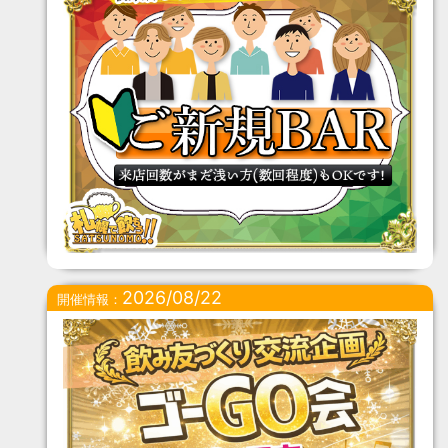
2026/08/22
開催情報：