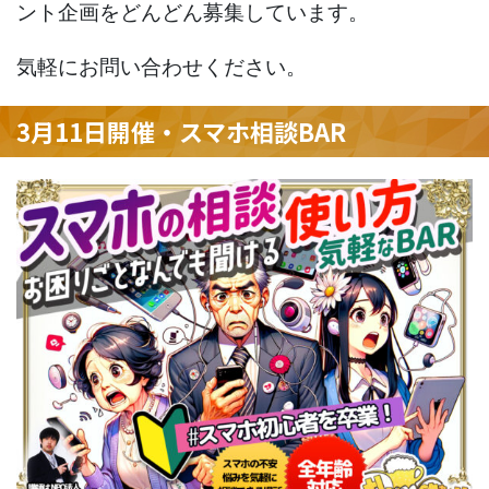
ント企画をどんどん募集しています。
気軽にお問い合わせください。
3月11日開催・スマホ相談BAR