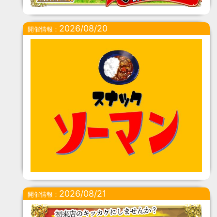
2026/08/20
開催情報：
2026/08/21
開催情報：