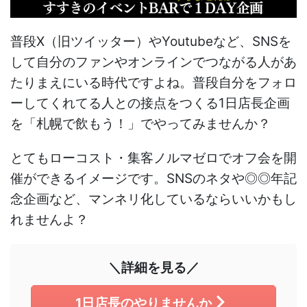
普段X（旧ツイッター）やYoutubeなど、SNSを
して自分のファンやオンラインでつながる人があ
たりまえにいる時代ですよね。普段自分をフォロ
ーしてくれてる人との接点をつくる1日店長企画
を「札幌で飲もう！」でやってみませんか？
とてもローコスト・集客ノルマゼロでオフ会を開
催ができるイメージです。SNSのネタや◎◎年記
念企画など、マンネリ化しているならいいかもし
れませんよ？
＼詳細を見る／
1日店長のやりませんか