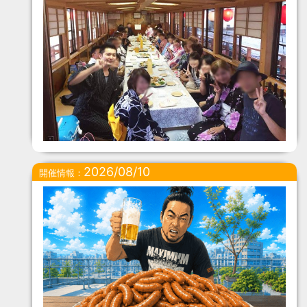
2026/08/10
開催情報：