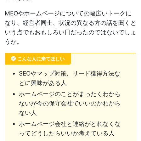
MEOやホームページについての幅広いトークに
なり、経営者同士、状況の異なる方の話を聞くと
いう点でもおもしろい日だったのではないでしょ
うか。
こんな人に来てほしい
SEOやマップ対策、リード獲得方法な
どに興味がある人
ホームページのことがまったくわから
ないが今の保守会社でいいのかわから
ない人
ホームページ会社と連絡がとれなくな
ってどうしたらいいか考えている人