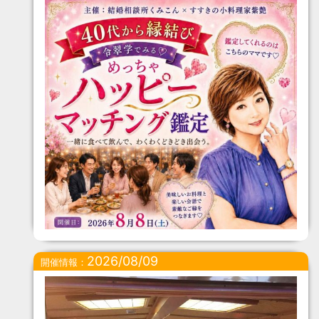
2026/08/09
開催情報：