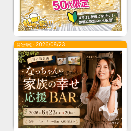
2026/08/23
開催情報：