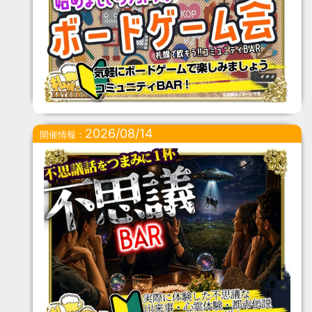
2026/08/14
開催情報：