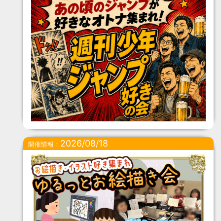
2026/08/18
開催情報：