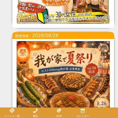
2026/08/26
開催情報：
イベント一覧
電話
BAR
カレンダー