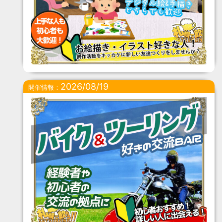
2026/08/19
開催情報：