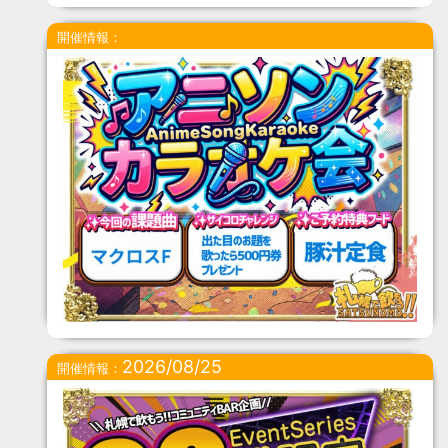
開催情報：
2026/08/25
開催情報：