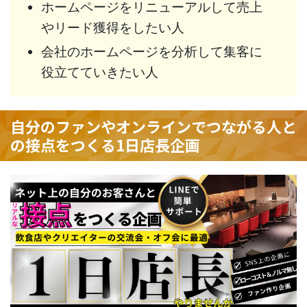
ホームページをリニューアルして売上
やリード獲得をしたい人
会社のホームページを分析して集客に
役立てていきたい人
自分のファンやオンラインでつながる人と
の接点をつくる1日店長企画