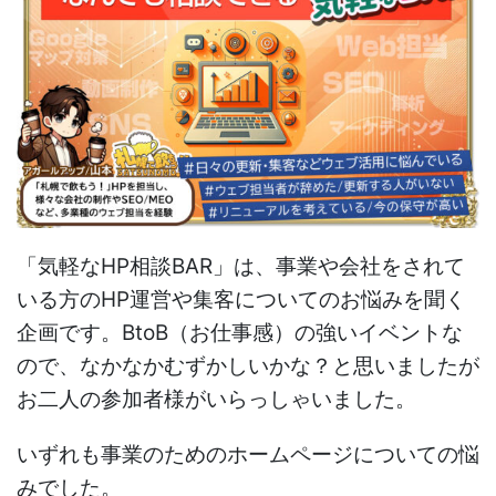
「気軽なHP相談BAR」は、事業や会社をされて
いる方のHP運営や集客についてのお悩みを聞く
企画です。BtoB（お仕事感）の強いイベントな
ので、なかなかむずかしいかな？と思いましたが
お二人の参加者様がいらっしゃいました。
いずれも事業のためのホームページについての悩
みでした。