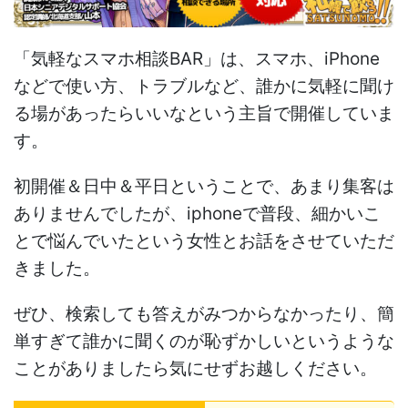
「気軽なスマホ相談BAR」は、スマホ、iPhone
などで使い方、トラブルなど、誰かに気軽に聞け
る場があったらいいなという主旨で開催していま
す。
初開催＆日中＆平日ということで、あまり集客は
ありませんでしたが、iphoneで普段、細かいこ
とで悩んでいたという女性とお話をさせていただ
きました。
ぜひ、検索しても答えがみつからなかったり、簡
単すぎて誰かに聞くのが恥ずかしいというような
ことがありましたら気にせずお越しください。