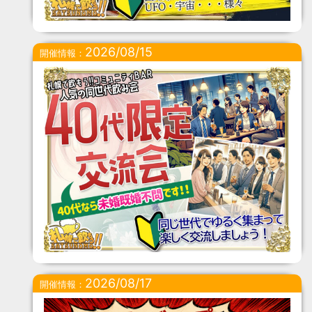
2026/08/15
開催情報：
2026/08/17
開催情報：