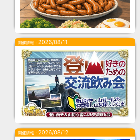
2026/08/11
開催情報：
2026/08/12
開催情報：