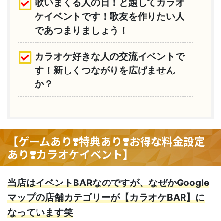
歌いまくる人の日！と題してカラオ
ケイベントです！歌友を作りたい人
であつまりましょう！
カラオケ好きな人の交流イベントで
す！新しくつながりを広げません
か？
【ゲームあり❣️特典あり❣️お得な料金設定
あり❣️カラオケイベント】
当店はイベントBARなのですが、なぜかGoogle
マップの店舗カテゴリーが【カラオケBAR】に
なっています笑