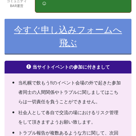
コミュニティ
☺️
BAR運営
今すぐ申し込みフォームへ
飛ぶ
当サイトイベントの参加に付きまして
当札幌で飲もう!!の
イベント会場の外で起きた参加
者同士の人間関係やトラブルに関しましてはこち
らは一切責任を負うことができません。
社会人として各自で交流の場におけるリスク管理
をして頂きますようお願い致します。
トラブル報告が複数あるような方に関して、次回