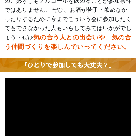
め、必ずしもアルコールを飲めることが参加条件
ではありません。 ぜひ、お酒が苦手・飲めなか
ったりするために今までこういう会に参加したく
てもできなかった人もいらしてみてはいかがでし
気の合う人との出会いや、気の合
ょう？ぜひ
う仲間づくりを楽しんでいってください。
「ひとりで参加しても大丈夫？」