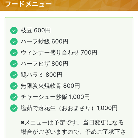
フードメニュー
枝豆 600円
ハーフ炒飯 600円
ウィンナー盛り合わせ 700円
ハーフピザ 800円
鶏ハラミ 800円
無限炭火焼軟骨 800円
チャーシュー炒飯 1,000円
塩茹で落花生（おおまさり）1,000円
※メニューは予定です。当日変更になる
場合がございますので、予めご了承下さ