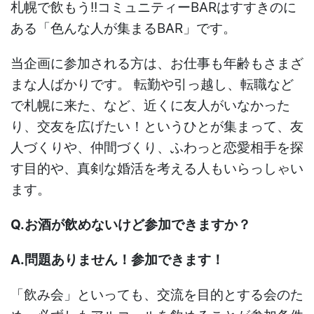
札幌で飲もう!!コミュニティーBARはすすきのに
ある「色んな人が集まるBAR」です。
当企画に参加される方は、お仕事も年齢もさまざ
まな人ばかりです。 転勤や引っ越し、転職など
で札幌に来た、など、近くに友人がいなかった
り、交友を広げたい！というひとが集まって、友
人づくりや、仲間づくり、ふわっと恋愛相手を探
す目的や、真剣な婚活を考える人もいらっしゃい
ます。
Q.お酒が飲めないけど参加できますか？
A.問題ありません！参加できます！
「飲み会」といっても、交流を目的とする会のた