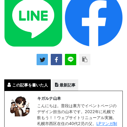
この記事を書いた人
最新記事
キガルナ山本
こんにちは。普段は裏方でイベントページの
デザイン担当の山本です。2022年に札幌で
飲もう！！ウェブサイトリニューアル実施。
札幌市西区在住の40代2児の父。
LPマンガ制