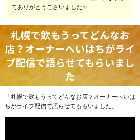
てありがとうございました✨
札幌で飲もうってどんなお
店？オーナーへいはちがライ
ブ配信で語らせてもらいまし
た
「札幌で飲もうってどんなお店？オーナーへいは
ちがライブ配信で語らせてもらいました」