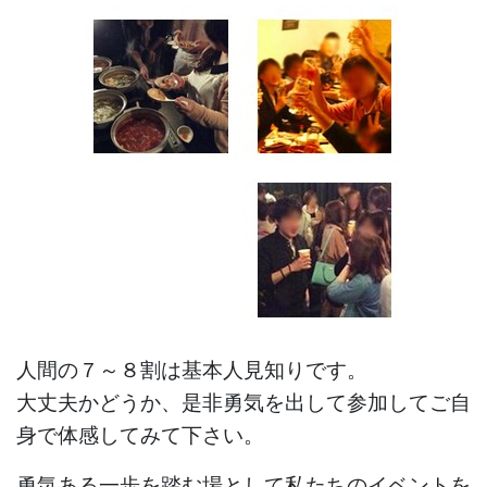
人間の７～８割は基本人見知りです。
大丈夫かどうか、是非勇気を出して参加してご自
身で体感してみて下さい。
勇気ある一歩を踏む場として私たちのイベントを