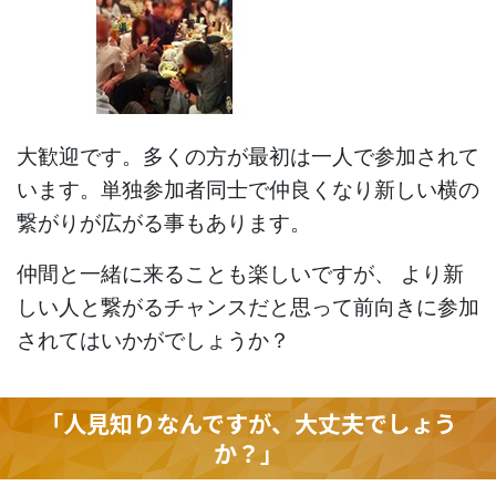
大歓迎です。多くの方が最初は一人で参加されて
います。単独参加者同士で仲良くなり新しい横の
繋がりが広がる事もあります。
仲間と一緒に来ることも楽しいですが、 より新
しい人と繋がるチャンスだと思って前向きに参加
されてはいかがでしょうか？
「人見知りなんですが、大丈夫でしょう
か？」