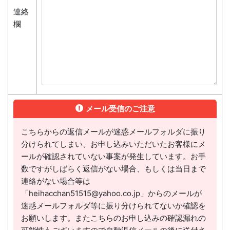
連絡
欄
メール受信のご注意
こちらからの返信メールが迷惑メールフォルダに振り
分けられてしまい、お申し込みいただいたお客様にメ
ールが確認されていない事案が発生しています。お手
数ですがしばらく返信がない場合、もしくは当日まで
連絡がない場合等は
「heihacchan51515@yahoo.co.jp」からのメールが
迷惑メールフォルダ等に振り分けられてないか確認を
お願いします。またこちらのお申し込みの確認漏れの