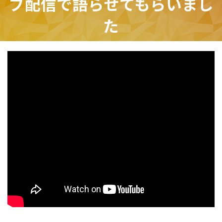
ブ配信で語らせてもらいまし
た