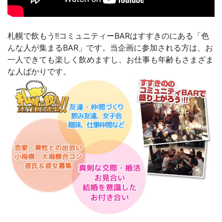
札幌で飲もう!!コミュニティーBARはすすきのにある「色
んな人が集まるBAR」です。当企画に参加される方は、お
一人できても楽しく飲めますし、お仕事も年齢もさまざま
な人ばかりです。