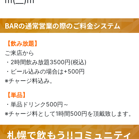
BARの通常営業の際のご料金システム
【飲み放題】
ご来店から
・2時間飲み放題3500円(税込)
・ビール込みの場合は+500円
※チャージ料込み。
【単品】
・単品ドリンク500円～
※チャージ料として1時間500円を頂戴致します。
札幌で飲もう!!コミュニティ