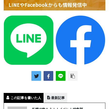
LINEやFacebookからも情報発信中
この記事を書いた人
最新記事