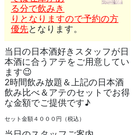
る分で飲みき
りとなりますので予約の方
優先
となります。
当日の日本酒好きスタッフが日
本酒に合うアテをご用意してい
ます😉
2時間飲み放題＆上記の日本酒
飲み比べ＆アテのセットでお得
な金額でご提供です♪
セット金額４０００円（税込）
当日のスタッフご案内