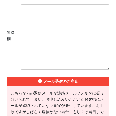
連絡
欄
メール受信のご注意
こちらからの返信メールが迷惑メールフォルダに振り
分けられてしまい、お申し込みいただいたお客様にメ
ールが確認されていない事案が発生しています。お手
数ですがしばらく返信がない場合、もしくは当日まで