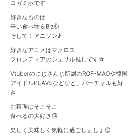
コガミホです
好きなものは
辛い食べ物＆B'z👍
そして！アニソン♪
好きなアニメはマクロス
フロンティアのシェリル推しです☆
Vtuberのにじさんじ所属のROF-MAOや韓国
アイドルPLAVEなどなど、バーチャルも好
き
お料理はそこそこ
食べるの大好き😘
楽しく美味しく気軽に過ごしましょ😊